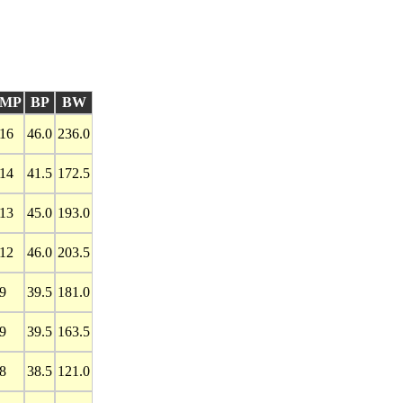
MP
BP
BW
16
46.0
236.0
14
41.5
172.5
13
45.0
193.0
12
46.0
203.5
9
39.5
181.0
9
39.5
163.5
8
38.5
121.0