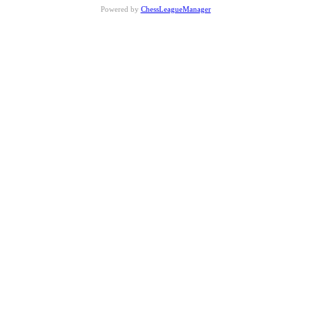
Powered by
ChessLeagueManager