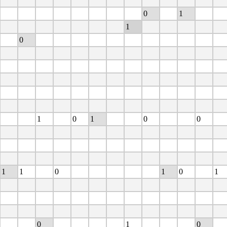
0
1
1
0
1
0
1
0
0
1
1
0
1
0
1
0
1
0